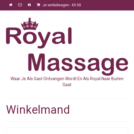
Je winkelwagen
-
€
0.00
Waar Je Als Gast Ontvangen Wordt En Als Royal Naar Buiten
Gaat
Winkelmand