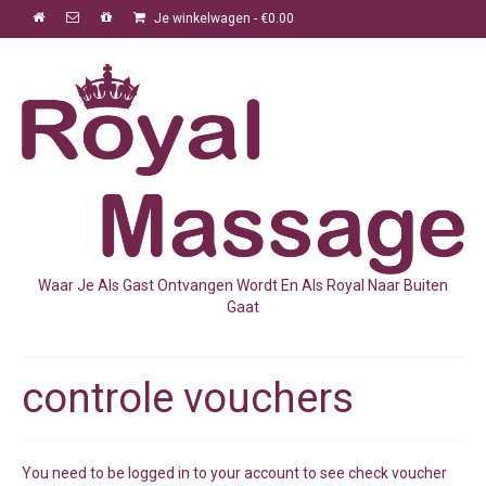
Je winkelwagen
-
€
0.00
Waar Je Als Gast Ontvangen Wordt En Als Royal Naar Buiten
Gaat
controle vouchers
You need to be logged in to your account to see check voucher