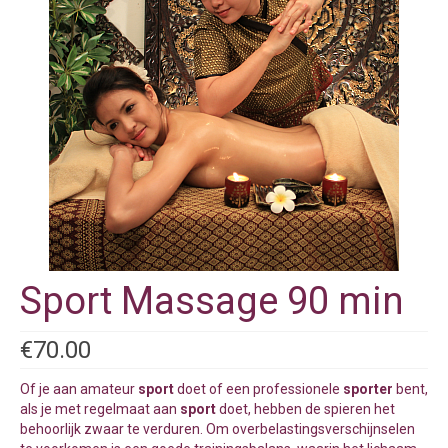
Sport Massage 90 min
€
70.00
Of je aan amateur
sport
doet of een professionele
sporter
bent,
als je met regelmaat aan
sport
doet, hebben de spieren het
behoorlijk zwaar te verduren. Om overbelastingsverschijnselen