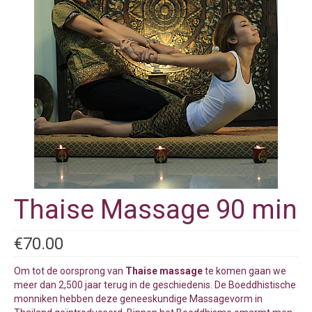
Thaise Massage 90 min
€
70.00
Om tot de oorsprong van
Thaise massage
te komen gaan we
meer dan 2,500 jaar terug in de geschiedenis. De Boeddhistische
monniken hebben deze geneeskundige Massagevorm in